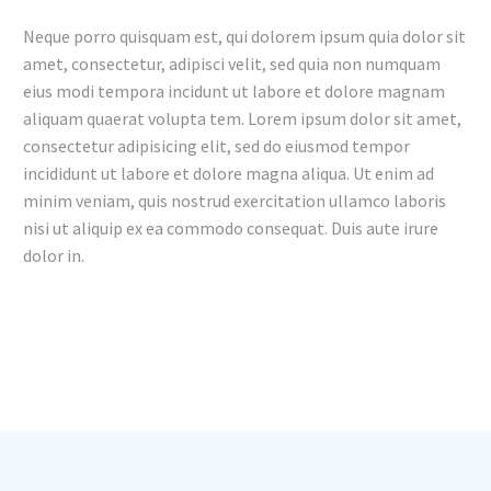
Neque porro quisquam est, qui dolorem ipsum quia dolor sit
amet, consectetur, adipisci velit, sed quia non numquam
eius modi tempora incidunt ut labore et dolore magnam
aliquam quaerat volupta tem. Lorem ipsum dolor sit amet,
consectetur adipisicing elit, sed do eiusmod tempor
incididunt ut labore et dolore magna aliqua. Ut enim ad
minim veniam, quis nostrud exercitation ullamco laboris
nisi ut aliquip ex ea commodo consequat. Duis aute irure
dolor in.