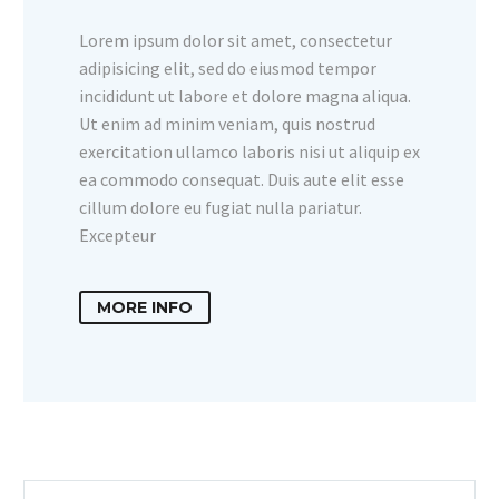
Lorem ipsum dolor sit amet, consectetur
adipisicing elit, sed do eiusmod tempor
incididunt ut labore et dolore magna aliqua.
Ut enim ad minim veniam, quis nostrud
exercitation ullamco laboris nisi ut aliquip ex
ea commodo consequat. Duis aute elit esse
cillum dolore eu fugiat nulla pariatur.
Excepteur
MORE INFO