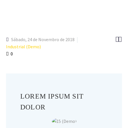


Sábado, 24 de Novembro de 2018
Industrial (Demo)
0
LOREM IPSUM SIT
DOLOR