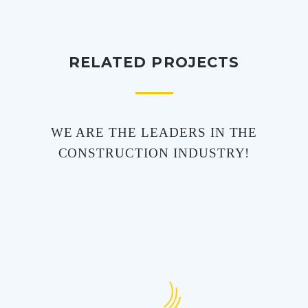
RELATED PROJECTS
WE ARE THE LEADERS IN THE
CONSTRUCTION INDUSTRY!